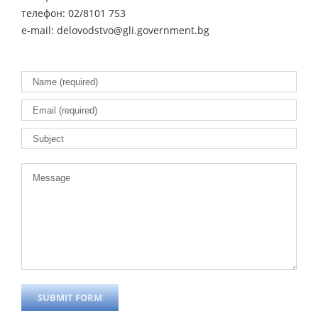
телефон: 02/8101 753
e-mail: delovodstvo@gli.government.bg